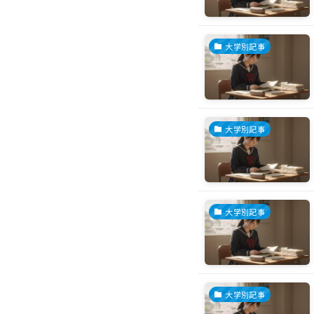
大学別記事
大学別記事
大学別記事
大学別記事