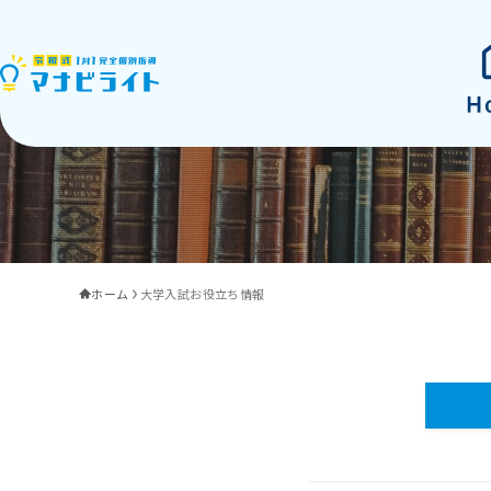
大学入試お役立ち情報
ホーム
大学入試お役立ち情報