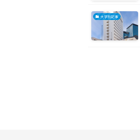
大学別記事