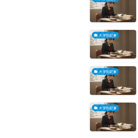
大学別記事
大学別記事
大学別記事