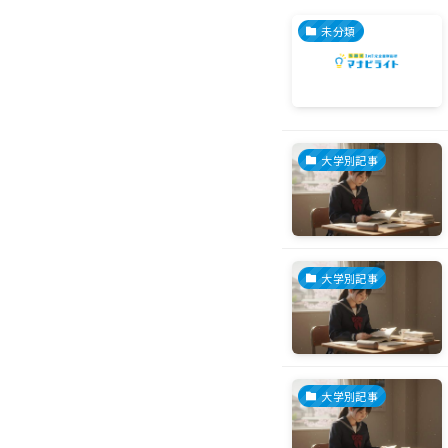
未分類
大学別記事
大学別記事
大学別記事