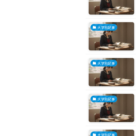
大学別記事
大学別記事
大学別記事
大学別記事