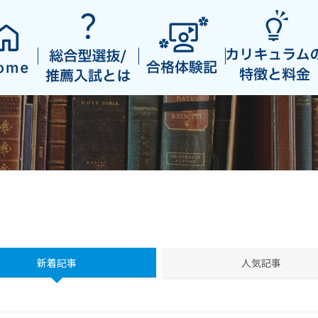
新着記事
人気記事