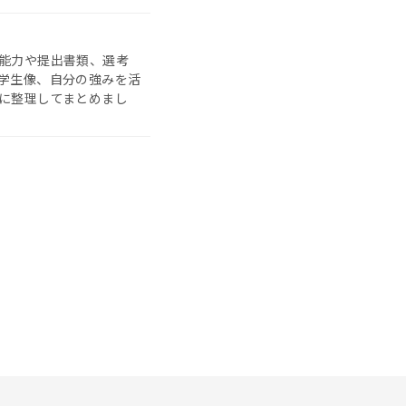
能力や提出書類、選考
学生像、自分の強みを活
に整理してまとめまし