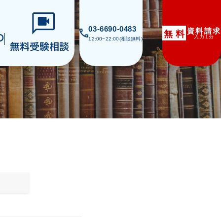
03-6690-0483
資料請求
無
料
入力1分
12:00~22:00(相談無料)