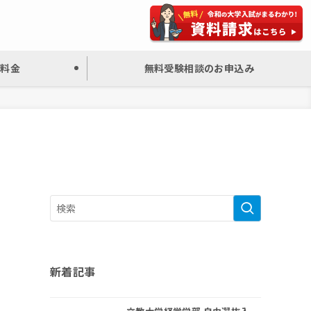
と料金
無料受験相談のお申込み
新着記事