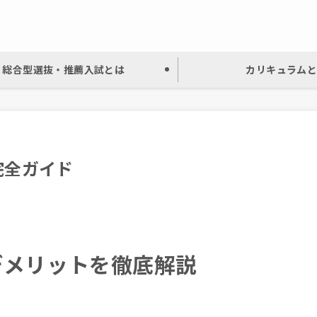
総合型選抜・推薦入試とは
カリキュラム
完全ガイド
デメリットを徹底解説