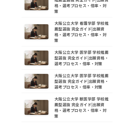
格・選考プロセス・倍率・対
策
大阪公立大学 看護学部 学校推
薦型選抜 完全ガイド|出願資
格・選考プロセス・倍率・対
策
大阪公立大学 医学部 学校推薦
型選抜 完全ガイド|出願資格・
選考プロセス・倍率・対策
大阪公立大学 医学部 学校推薦
型選抜 完全ガイド|出願資格・
選考プロセス・倍率・対策
大阪公立大学 獣医学部 学校推
薦型選抜 完全ガイド|出願資
格・選考プロセス・倍率・対
策