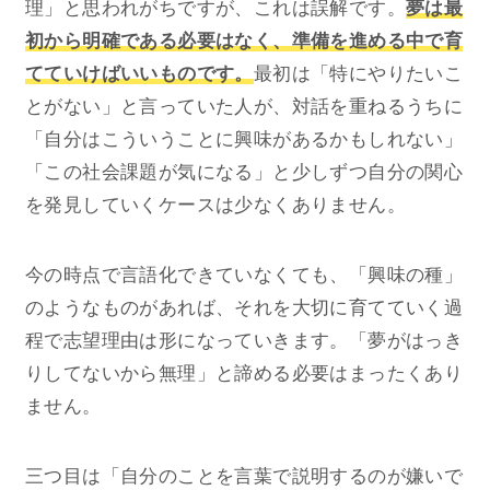
理」と思われがちですが、これは誤解です。
夢は最
初から明確である必要はなく、準備を進める中で育
てていけばいいものです。
最初は「特にやりたいこ
とがない」と言っていた人が、対話を重ねるうちに
「自分はこういうことに興味があるかもしれない」
「この社会課題が気になる」と少しずつ自分の関心
を発見していくケースは少なくありません。
今の時点で言語化できていなくても、「興味の種」
のようなものがあれば、それを大切に育てていく過
程で志望理由は形になっていきます。「夢がはっき
りしてないから無理」と諦める必要はまったくあり
ません。
三つ目は「自分のことを言葉で説明するのが嫌いで