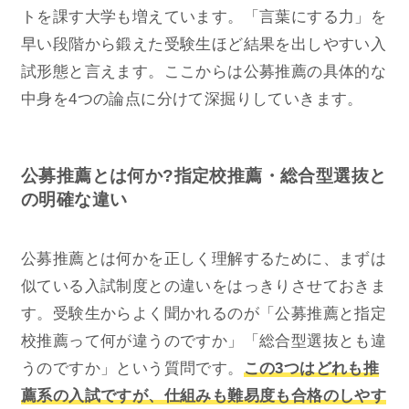
トを課す大学も増えています。「言葉にする力」を
早い段階から鍛えた受験生ほど結果を出しやすい入
試形態と言えます。ここからは公募推薦の具体的な
中身を4つの論点に分けて深掘りしていきます。
公募推薦とは何か?指定校推薦・総合型選抜と
の明確な違い
公募推薦とは何かを正しく理解するために、まずは
似ている入試制度との違いをはっきりさせておきま
す。受験生からよく聞かれるのが「公募推薦と指定
校推薦って何が違うのですか」「総合型選抜とも違
うのですか」という質問です。
この3つはどれも推
薦系の入試ですが、仕組みも難易度も合格のしやす