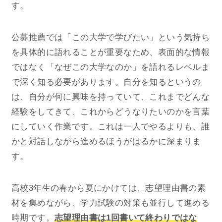
す。
公募推薦では「この大学で学びたい」という気持ち
を具体的に語れることが重要なため、表面的な情報
ではなく「なぜこの大学なのか」を語れるレベルま
で深く知る必要があります。自分を知るというの
は、自分が何に興味を持っていて、これまでどんな
経験をしてきて、これからどうなりたいのかを言葉
にしていく作業です。これは一人でやるよりも、誰
かと対話しながら進めるほうがはるかに深まりま
す。
高校3年生の春から夏にかけては、志望理由書の素
材を集めながら、学力試験の対策も並行して進める
時期です。
志望理由書は1回書いて終わりではな