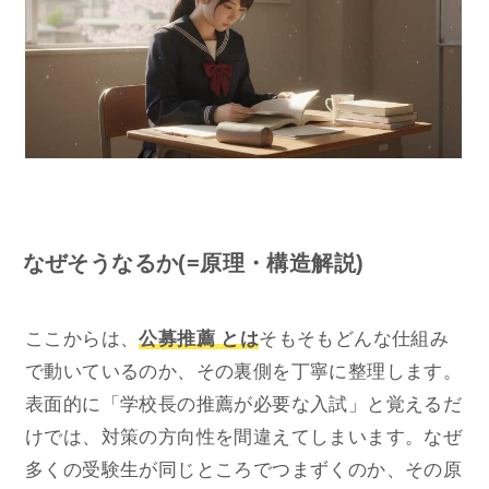
なぜそうなるか(=原理・構造解説)
ここからは、
公募推薦 とは
そもそもどんな仕組み
で動いているのか、その裏側を丁寧に整理します。
表面的に「学校長の推薦が必要な入試」と覚えるだ
けでは、対策の方向性を間違えてしまいます。なぜ
多くの受験生が同じところでつまずくのか、その原