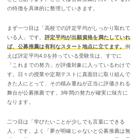
の特徴を具体的に整理していきます。
まず一つ目は「高校での評定平均がしっかり取れて
いる人」です。
評定平均が出願資格を満たしていれ
ば、公募推薦は有利なスタート地点に立てます。
例
えば評定平均4.0を持っている受験生は、すでに
「これまでの努力」が評価対象に入っているわけで
す。日々の授業や定期テストに真面目に取り組んで
きた人にとって、その積み重ねが正当に評価される
舞台が公募推薦です。3年間の努力が確実に味方に
なります。
二つ目は「学びたいことが少しでも言葉にできる
人」です。よく「夢が明確じゃないと公募推薦は無