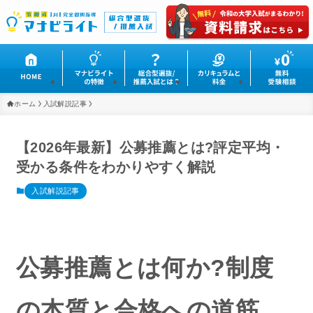
ホーム
入試解説記事
【2026年最新】公募推薦とは?評定平均・
受かる条件をわかりやすく解説
入試解説記事
公募推薦とは何か?制度
の本質と合格への道筋