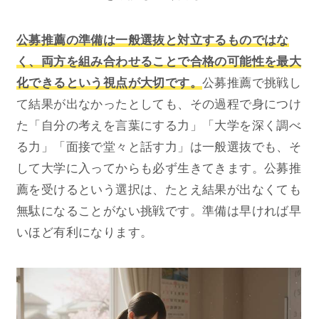
公募推薦の準備は一般選抜と対立するものではな
く、両方を組み合わせることで合格の可能性を最大
化できるという視点が大切です。
公募推薦で挑戦し
て結果が出なかったとしても、その過程で身につけ
た「自分の考えを言葉にする力」「大学を深く調べ
る力」「面接で堂々と話す力」は一般選抜でも、そ
して大学に入ってからも必ず生きてきます。公募推
薦を受けるという選択は、たとえ結果が出なくても
無駄になることがない挑戦です。準備は早ければ早
いほど有利になります。