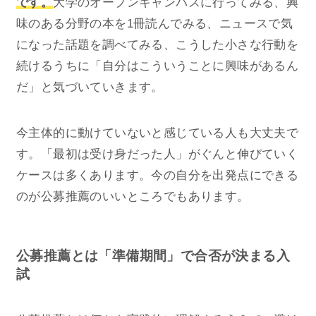
です。
大学のオープンキャンパスに行ってみる、興
味のある分野の本を1冊読んでみる、ニュースで気
になった話題を調べてみる、こうした小さな行動を
続けるうちに「自分はこういうことに興味があるん
だ」と気づいていきます。
今主体的に動けていないと感じている人も大丈夫で
す。「最初は受け身だった人」がぐんと伸びていく
ケースは多くあります。今の自分を出発点にできる
のが公募推薦のいいところでもあります。
公募推薦とは「準備期間」で合否が決まる入
試