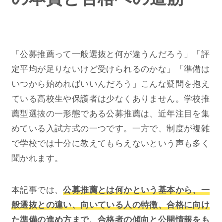
「公募推薦って一般選抜と何が違うんだろう」「評
定平均が足りないけど受けられるのかな」「準備は
いつから始めればいいんだろう」こんな疑問を抱え
ている高校生や保護者は少なくありません。学校推
薦型選抜の一形態である公募推薦は、近年注目を集
めている入試方式の一つです。一方で、制度が複雑
で学校では十分に教えてもらえないという声も多く
聞かれます。
本記事では、
公募推薦とは何かという基本から、一
般選抜との違い、向いている人の特徴、合格に向け
た準備の進め方まで、合格者の傾向と公開情報をも