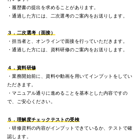
・履歴書の提出を求めることがあります。
・通過した方には、二次選考のご案内をお送りします。
３．二次選考（面接）
・担当者と、オンラインで面接を行っていただきます。
・通過した方には、資料研修のご案内をお送りします。
４．資料研修
・業務開始前に、資料や動画を用いてインプットをしてい
ただきます。
・マニュアル通りに進めることを基本とした内容ですの
で、ご安心ください。
５．理解度チェックテストの受検
・研修資料の内容がインプットできているか、テストで確
認します。