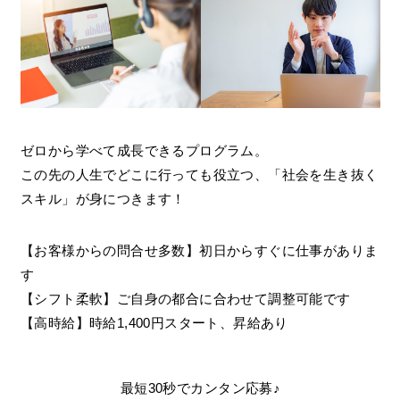
ゼロから学べて成長できるプログラム。
この先の人生でどこに行っても役立つ、「社会を生き抜く
スキル」が身につきます！
【お客様からの問合せ多数】初日からすぐに仕事がありま
す
【シフト柔軟】ご自身の都合に合わせて調整可能です
【高時給】時給1,400円スタート、昇給あり
最短30秒でカンタン応募♪