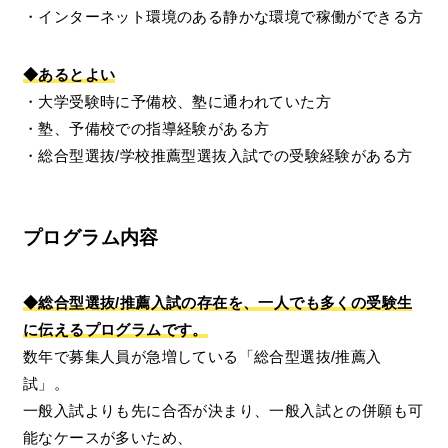
・インターネット環境のある静かな環境で稼働ができる方
◆あるとよい
・大学受験時に予備校、塾に通われていた方
・塾、予備校での指導経験がある方
・総合型選抜/学校推薦型選抜入試での受験経験がある方
プログラム内容
◆総合型選抜/推薦入試の存在を、一人でも多くの受験生
に伝えるプログラムです。
数年で募集人員が急増している「総合型選抜/推薦入
試」。
一般入試よりも先に合否が決まり、一般入試との併願も可
能なケースが多いため、