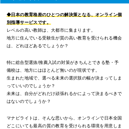
◆日本の教育格差のひとつの解決策となる、オンライン個
別指導サービスです。
レベルの高い教師は、大都市に集まります。
地方に住んでいる受験生が質の高い教育を受けられる機会
は、どれほどあるでしょうか？
特に総合型選抜/推薦入試の対策がきちんとできる塾・予
備校は、地方にはほとんど無いのが現状です。
生まれた地域で、選べる未来の選択肢の幅が決まってしま
っていいのでしょうか？
未来は、自分がどれだけ頑張れるかによって決まるべきで
はないのでしょうか？
マナビライトは、そんな思いから、オンラインで日本全国
どこにいても最高の質の教育を受けられる環境を用意しま