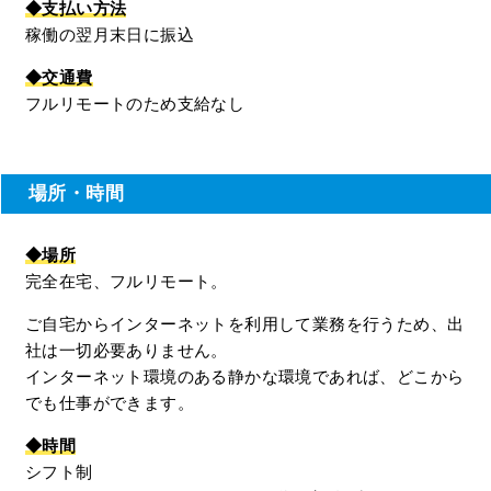
◆支払い方法
稼働の翌月末日に振込
◆交通費
フルリモートのため支給なし
場所・時間
◆場所
完全在宅、フルリモート。
ご自宅からインターネットを利用して業務を行うため、出
社は一切必要ありません。
インターネット環境のある静かな環境であれば、どこから
でも仕事ができます。
◆時間
シフト制