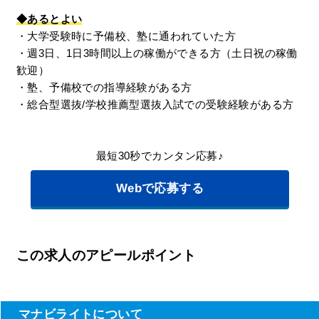
◆あるとよい
・大学受験時に予備校、塾に通われていた方
・週3日、1日3時間以上の稼働ができる方（土日祝の稼働
歓迎）
・塾、予備校での指導経験がある方
・総合型選抜/学校推薦型選抜入試での受験経験がある方
最短30秒でカンタン応募♪
Webで応募する
この求人のアピールポイント
マナビライトについて