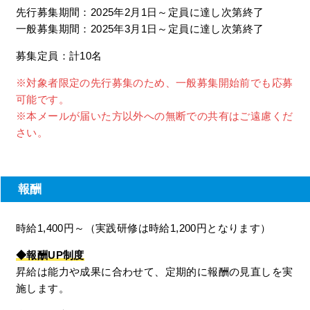
先行募集期間：2025年2月1日～定員に達し次第終了
一般募集期間：2025年3月1日～定員に達し次第終了
募集定員：計10名
※対象者限定の先行募集のため、一般募集開始前でも応募
可能です。
※本メールが届いた方以外への無断での共有はご遠慮くだ
さい。
報酬
時給1,400円～（実践研修は時給1,200円となります）
◆報酬UP制度
昇給は能力や成果に合わせて、定期的に報酬の見直しを実
施します。