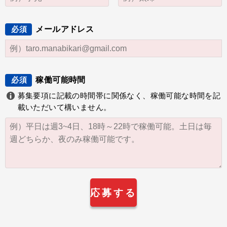
メールアドレス
必須
稼働可能時間
必須
募集要項に記載の時間帯に関係なく、稼働可能な時間を記
載いただいて構いません。