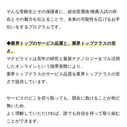
そんな受験生とその保護者に、総合型選抜/推薦入試の存
在とその魅力を伝えることで、未来の可能性を広げるお手
伝いをするプログラムです。
◆業界トップのサービス品質と、業界トップクラスの安
さ。
マナビライトは長年の研究と最新テクノロジーをフル活用
したオンラインという指導形態により、
業界トップクラスのサービス品質を業界トップクラスの安
さで提供しています。
サービスのどこを切り取っても、競合に負けることが殆ど
無いため、
よく理解していただければ、誰でも自信を持って取り組む
ことができます。