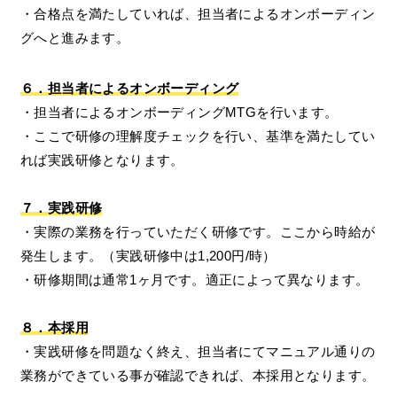
・合格点を満たしていれば、担当者によるオンボーディン
グへと進みます。
６．担当者によるオンボーディング
・担当者によるオンボーディングMTGを行います。
・ここで研修の理解度チェックを行い、基準を満たしてい
れば実践研修となります。
７．実践研修
・実際の業務を行っていただく研修です。ここから時給が
発生します。（実践研修中は1,200円/時）
・研修期間は通常1ヶ月です。適正によって異なります。
８．本採用
・実践研修を問題なく終え、担当者にてマニュアル通りの
業務ができている事が確認できれば、本採用となります。