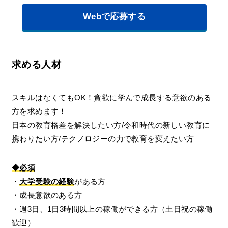
Webで応募する
求める人材
スキルはなくてもOK！貪欲に学んで成長する意欲のある
方を求めます！
日本の教育格差を解決したい方/令和時代の新しい教育に
携わりたい方/テクノロジーの力で教育を変えたい方
◆必須
・
大学受験の経験
がある方
・成長意欲のある方
・週3日、1日3時間以上の稼働ができる方（土日祝の稼働
歓迎）