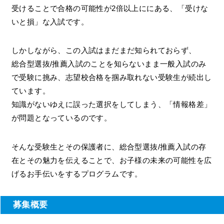
受けることで合格の可能性が2倍以上ににある、「受けな
いと損」な入試です。
しかしながら、この入試はまだまだ知られておらず、
総合型選抜/推薦入試のことを知らないまま一般入試のみ
で受験に挑み、志望校合格を掴み取れない受験生が続出し
ています。
知識がないゆえに誤った選択をしてしまう、「情報格差」
が問題となっているのです。
そんな受験生とその保護者に、総合型選抜/推薦入試の存
在とその魅力を伝えることで、お子様の未来の可能性を広
げるお手伝いをするプログラムです。
募集概要