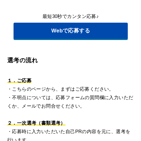
最短30秒でカンタン応募♪
Webで応募する
選考の流れ
１．ご応募
・こちらのページから、まずはご応募ください。
・不明点については、応募フォームの質問欄に入力いただ
くか、メールでお問合せください。
２．一次選考（書類選考）
・応募時に入力いただいた自己PRの内容を元に、選考を
行います。